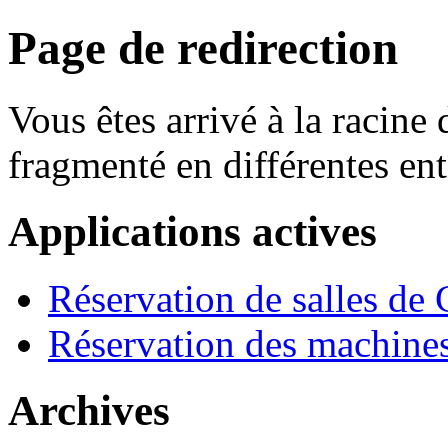
Page de redirection
Vous êtes arrivé à la racine d
fragmenté en différentes ent
Applications actives
Réservation de salles de 
Réservation des machin
Archives