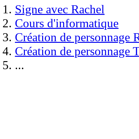
Signe avec Rachel
Cours d'informatique
Création de personnage 
Création de personnage 
...